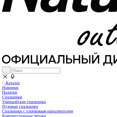
Каталог
Новинки
Палатки
Спальники
Ультралёгкие спальники
Пуховые спальники
Спальники с хлопковым наполнителем
Компрессионные мешки