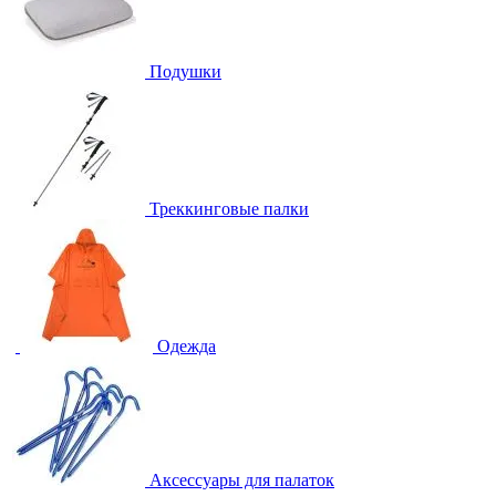
Подушки
Треккинговые палки
Одежда
Аксессуары для палаток