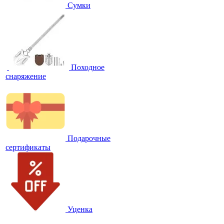
Сумки
Походное
снаряжение
Подарочные
сертификаты
Уценка