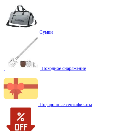
Сумки
Походное снаряжение
Подарочные сертификаты