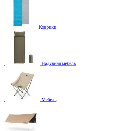
Коврики
Надувная мебель
Мебель