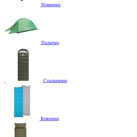
Новинки
Палатки
Спальники
Коврики