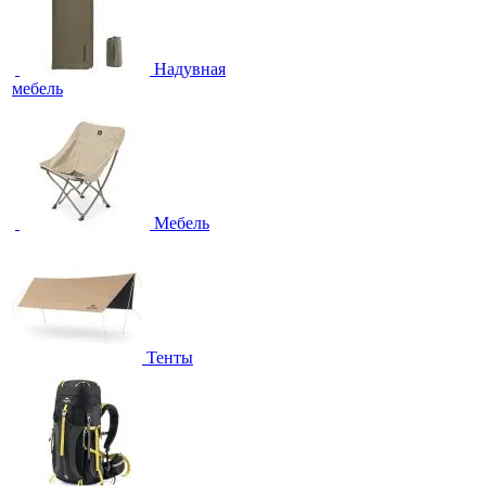
Надувная
мебель
Мебель
Тенты