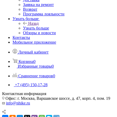
Заявка на ремонт
Возврат
Программа лояльности
Узнать больше
Назад
Узнать больше
Обзоры и новости
Контакты
Мобильное приложение
Личный кабинет
Корзина
0
Избранные товары
0
Сравнение товаров
0
+7 (495) 150-17-28
Контактная информация
Офис: г. Москва, Варшавское шоссе, д. 47, корп. 4, пом. 19
info@nhike.ru