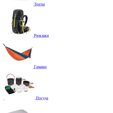
Тенты
Рюкзаки
Гамаки
Посуда