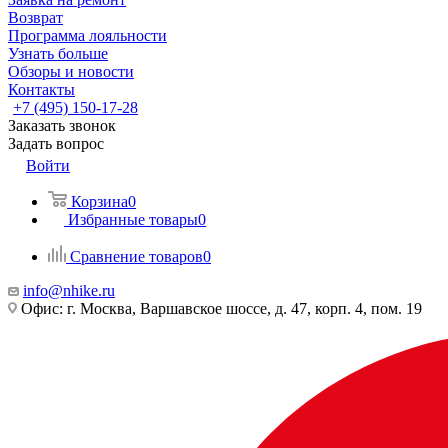
Возврат
Программа лояльности
Узнать больше
Обзоры и новости
Контакты
+7 (495) 150-17-28
Заказать звонок
Задать вопрос
Войти
Корзина
0
Избранные товары
0
Сравнение товаров
0
info@nhike.ru
Офис: г. Москва, Варшавское шоссе, д. 47, корп. 4, пом. 19