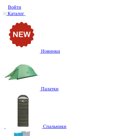
Войти
Каталог
Новинки
Палатки
Спальники