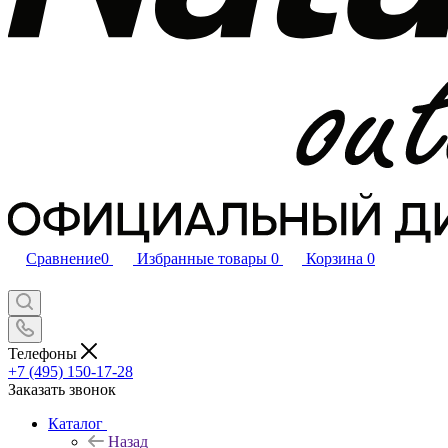
Сравнение
0
Избранные товары
0
Корзина
0
Телефоны
+7 (495) 150-17-28
Заказать звонок
Каталог
Назад