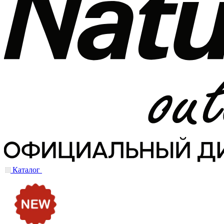
Каталог