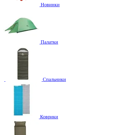
Новинки
Палатки
Спальники
Коврики