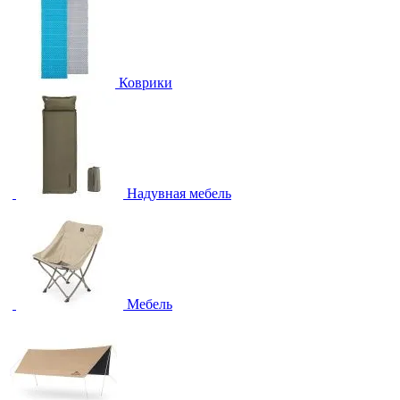
Коврики
Надувная мебель
Мебель