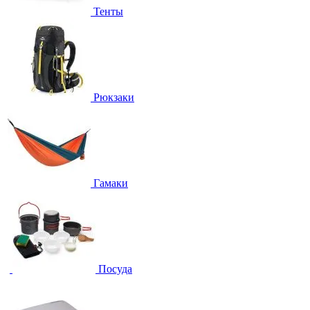
Тенты
Рюкзаки
Гамаки
Посуда