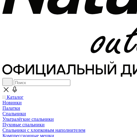
Каталог
Новинки
Палатки
Спальники
Ультралёгкие спальники
Пуховые спальники
Спальники с хлопковым наполнителем
Компрессионные мешки