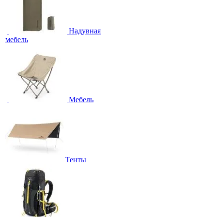
Надувная
мебель
Мебель
Тенты