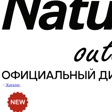
Каталог