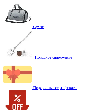
Сумки
Походное снаряжение
Подарочные сертификаты