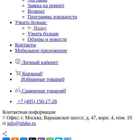
Заявка на ремонт
Возврат
Программа лояльности
Узнать больше
Назад
Узнать больше
Обзоры и новости
Контакты
Мобильное приложение
Личный кабинет
Корзина
0
Избранные товары
0
Сравнение товаров
0
+7 (495) 150-17-28
Контактная информация
Офис: г. Москва, Варшавское шоссе, д. 47, корп. 4, пом. 19
info@nhike.ru