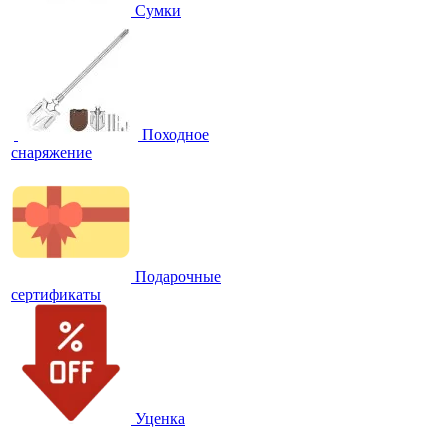
Сумки
Походное
снаряжение
Подарочные
сертификаты
Уценка