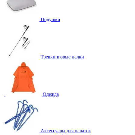
Подушки
Треккинговые палки
Одежда
Аксессуары для палаток