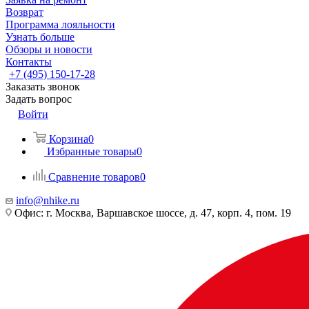
Возврат
Программа лояльности
Узнать больше
Обзоры и новости
Контакты
+7 (495) 150-17-28
Заказать звонок
Задать вопрос
Войти
Корзина
0
Избранные товары
0
Сравнение товаров
0
info@nhike.ru
Офис: г. Москва, Варшавское шоссе, д. 47, корп. 4, пом. 19