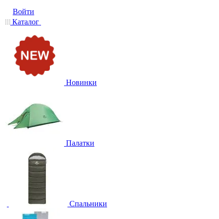
Войти
Каталог
Новинки
Палатки
Спальники