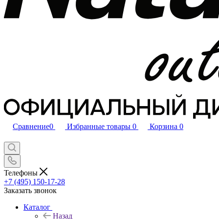
Сравнение
0
Избранные товары
0
Корзина
0
Телефоны
+7 (495) 150-17-28
Заказать звонок
Каталог
Назад