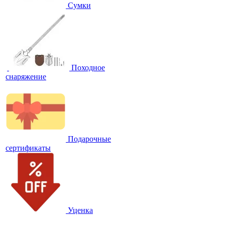
Сумки
Походное
снаряжение
Подарочные
сертификаты
Уценка