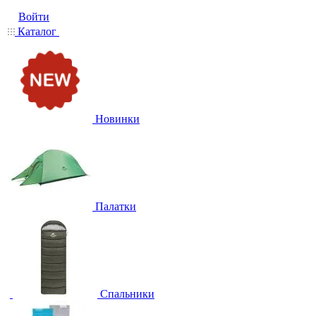
Войти
Каталог
Новинки
Палатки
Спальники