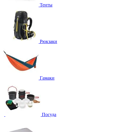
Тенты
Рюкзаки
Гамаки
Посуда