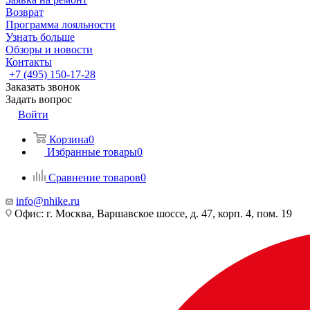
Возврат
Программа лояльности
Узнать больше
Обзоры и новости
Контакты
+7 (495) 150-17-28
Заказать звонок
Задать вопрос
Войти
Корзина
0
Избранные товары
0
Сравнение товаров
0
info@nhike.ru
Офис: г. Москва, Варшавское шоссе, д. 47, корп. 4, пом. 19