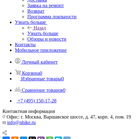
Заявка на ремонт
Возврат
Программа лояльности
Узнать больше
Назад
Узнать больше
Обзоры и новости
Контакты
Мобильное приложение
Личный кабинет
Корзина
0
Избранные товары
0
Сравнение товаров
0
+7 (495) 150-17-28
Контактная информация
Офис: г. Москва, Варшавское шоссе, д. 47, корп. 4, пом. 19
info@nhike.ru