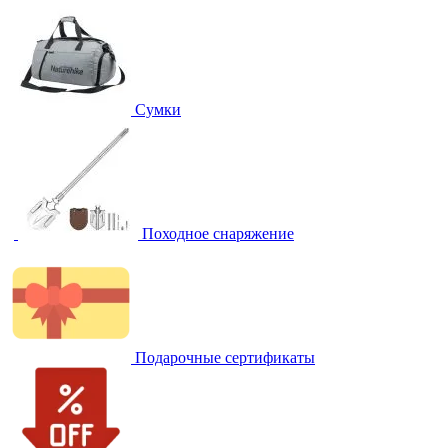
Сумки
Походное снаряжение
Подарочные сертификаты