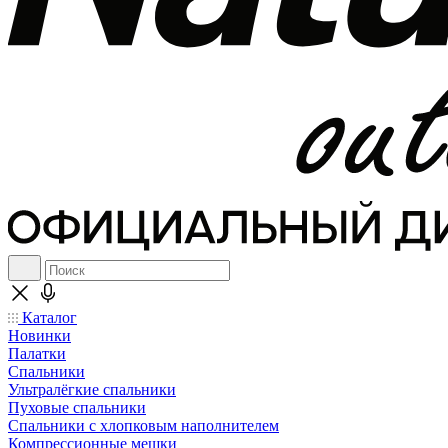
Каталог
Новинки
Палатки
Спальники
Ультралёгкие спальники
Пуховые спальники
Спальники с хлопковым наполнителем
Компрессионные мешки