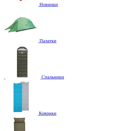
Новинки
Палатки
Спальники
Коврики