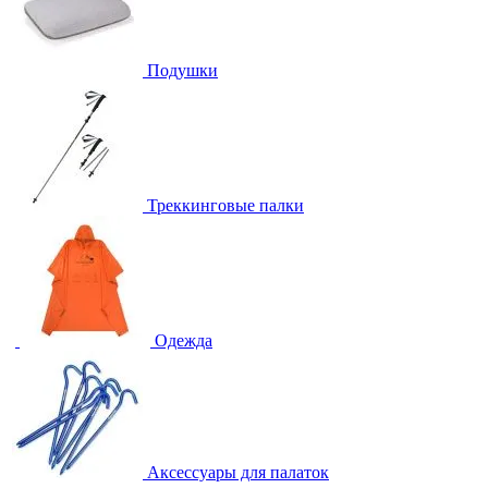
Подушки
Треккинговые палки
Одежда
Аксессуары для палаток