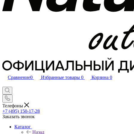
Сравнение
0
Избранные товары
0
Корзина
0
Телефоны
+7 (495) 150-17-28
Заказать звонок
Каталог
Назад