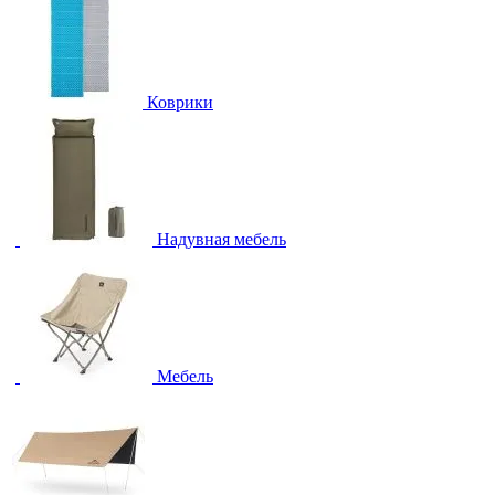
Коврики
Надувная мебель
Мебель