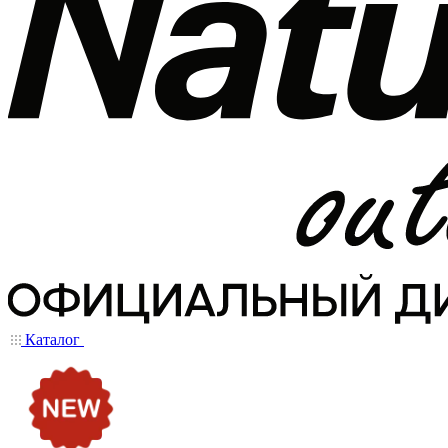
Каталог