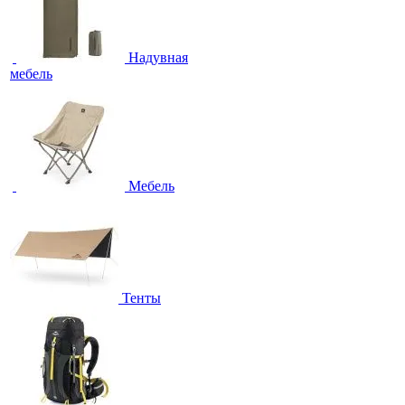
Надувная
мебель
Мебель
Тенты