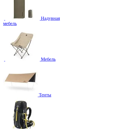
Надувная
мебель
Мебель
Тенты