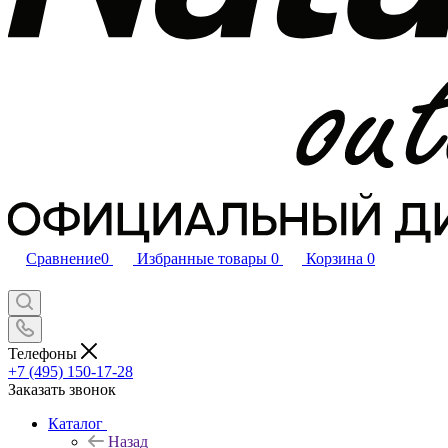
Сравнение
0
Избранные товары
0
Корзина
0
Телефоны
+7 (495) 150-17-28
Заказать звонок
Каталог
Назад