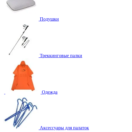
Подушки
Треккинговые палки
Одежда
Аксессуары для палаток