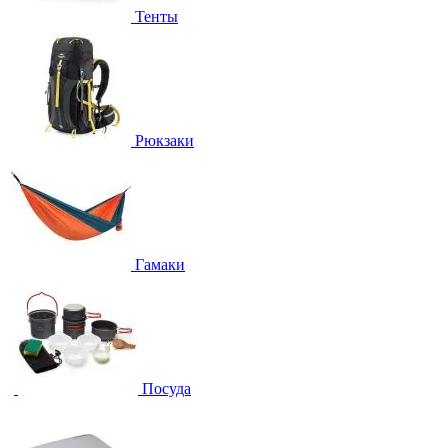
Тенты
Рюкзаки
Гамаки
Посуда