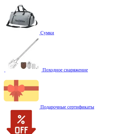
Сумки
Походное снаряжение
Подарочные сертификаты