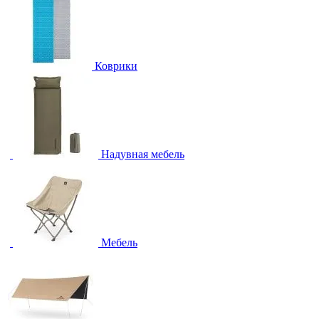
Коврики
Надувная мебель
Мебель