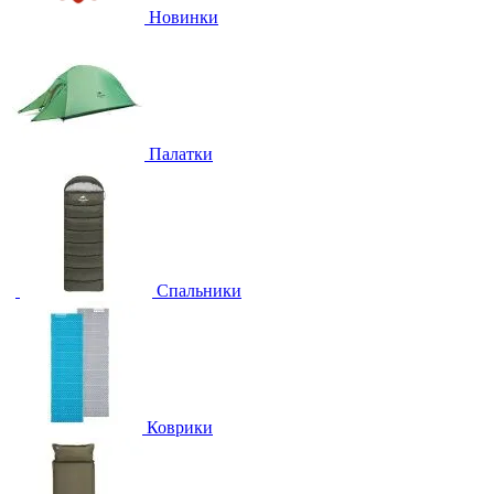
Новинки
Палатки
Спальники
Коврики