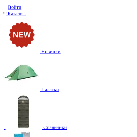
Войти
Каталог
Новинки
Палатки
Спальники