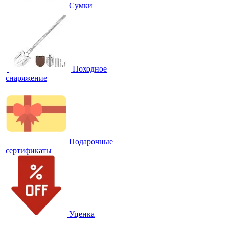
Сумки
Походное
снаряжение
Подарочные
сертификаты
Уценка