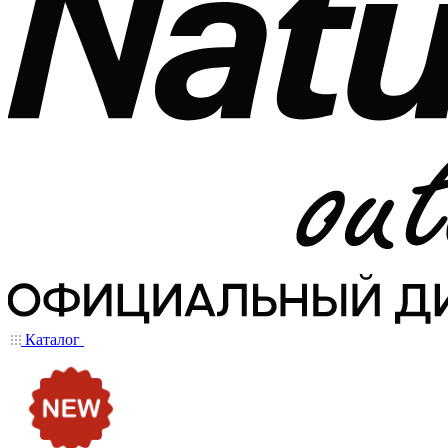
Каталог