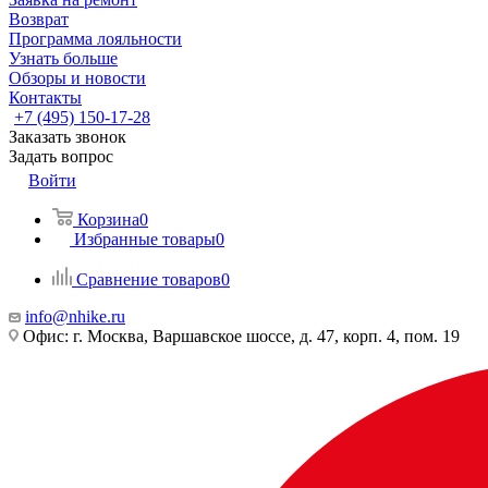
Возврат
Программа лояльности
Узнать больше
Обзоры и новости
Контакты
+7 (495) 150-17-28
Заказать звонок
Задать вопрос
Войти
Корзина
0
Избранные товары
0
Сравнение товаров
0
info@nhike.ru
Офис: г. Москва, Варшавское шоссе, д. 47, корп. 4, пом. 19