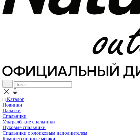
Каталог
Новинки
Палатки
Спальники
Ультралёгкие спальники
Пуховые спальники
Спальники с хлопковым наполнителем
Компрессионные мешки