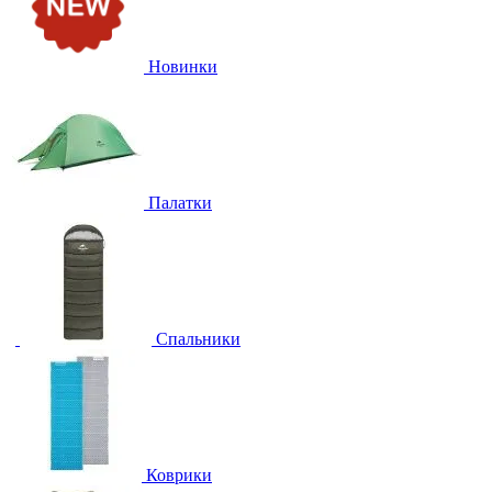
Новинки
Палатки
Спальники
Коврики