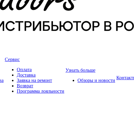
Сервис
Оплата
Узнать больше
Доставка
Контакт
ва
Заявка на ремонт
Обзоры и новости
Возврат
Программа лояльности