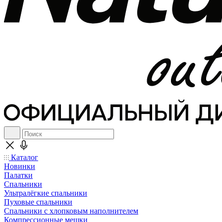
Каталог
Новинки
Палатки
Спальники
Ультралёгкие спальники
Пуховые спальники
Спальники с хлопковым наполнителем
Компрессионные мешки