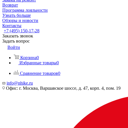
Возврат
Программа лояльности
Узнать больше
Обзоры и новости
Контакты
+7 (495) 150-17-28
Заказать звонок
Задать вопрос
Войти
Корзина
0
Избранные товары
0
Сравнение товаров
0
info@nhike.ru
Офис: г. Москва, Варшавское шоссе, д. 47, корп. 4, пом. 19