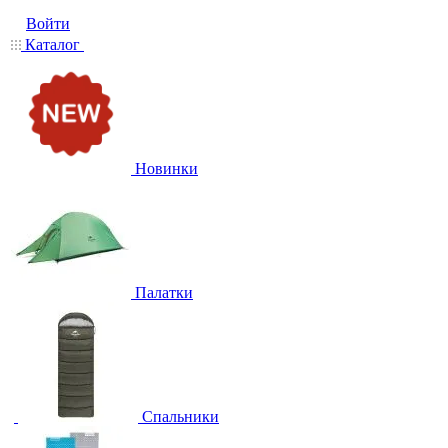
Войти
Каталог
Новинки
Палатки
Спальники