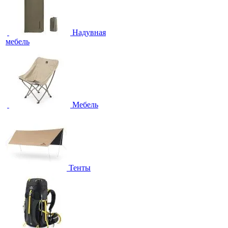
Надувная
мебель
Мебель
Тенты