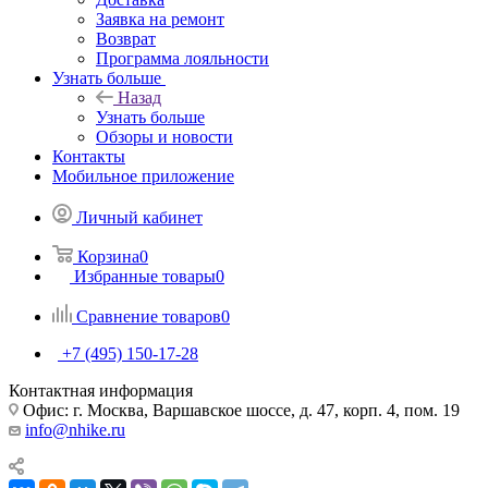
Заявка на ремонт
Возврат
Программа лояльности
Узнать больше
Назад
Узнать больше
Обзоры и новости
Контакты
Мобильное приложение
Личный кабинет
Корзина
0
Избранные товары
0
Сравнение товаров
0
+7 (495) 150-17-28
Контактная информация
Офис: г. Москва, Варшавское шоссе, д. 47, корп. 4, пом. 19
info@nhike.ru