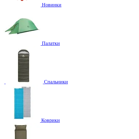
Новинки
Палатки
Спальники
Коврики