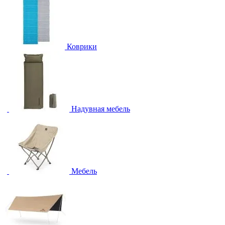
Коврики
Надувная мебель
Мебель