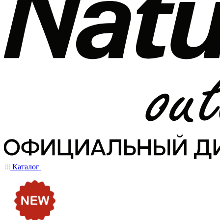
Каталог