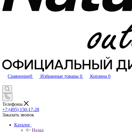
Сравнение
0
Избранные товары
0
Корзина
0
Телефоны
+7 (495) 150-17-28
Заказать звонок
Каталог
Назад