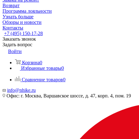
Возврат
Программа лояльности
Узнать больше
Обзоры и новости
Контакты
+7 (495) 150-17-28
Заказать звонок
Задать вопрос
Войти
Корзина
0
Избранные товары
0
Сравнение товаров
0
info@nhike.ru
Офис: г. Москва, Варшавское шоссе, д. 47, корп. 4, пом. 19