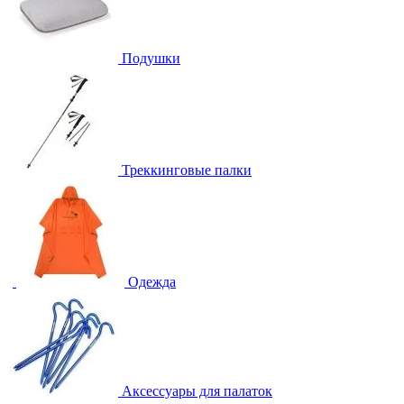
Подушки
Треккинговые палки
Одежда
Аксессуары для палаток