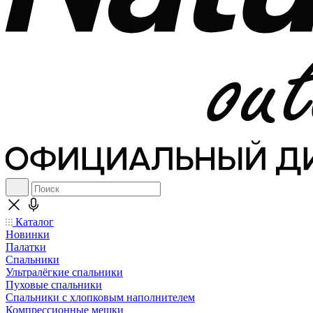
Каталог
Новинки
Палатки
Спальники
Ультралёгкие спальники
Пуховые спальники
Спальники с хлопковым наполнителем
Компрессионные мешки