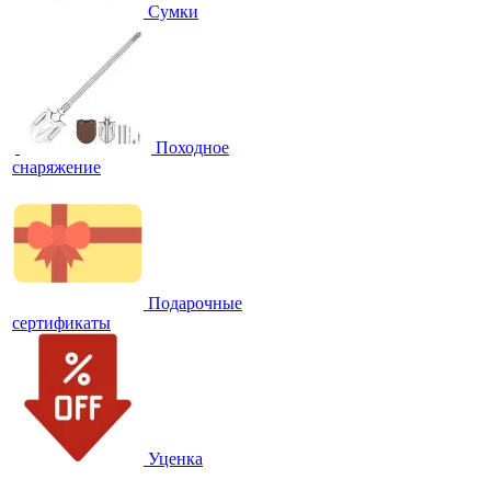
Сумки
Походное
снаряжение
Подарочные
сертификаты
Уценка