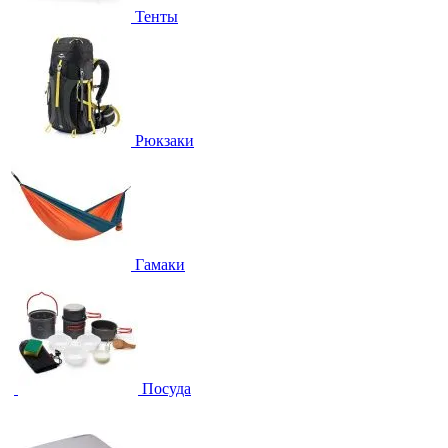
Тенты
Рюкзаки
Гамаки
Посуда