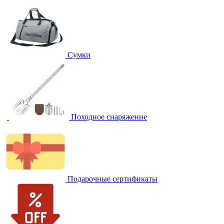
Сумки
Походное снаряжение
Подарочные сертификаты