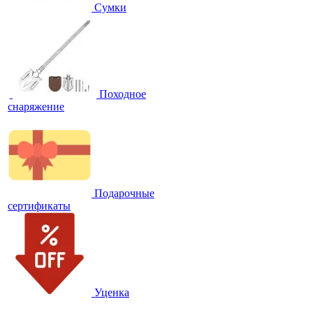
Сумки
Походное
снаряжение
Подарочные
сертификаты
Уценка