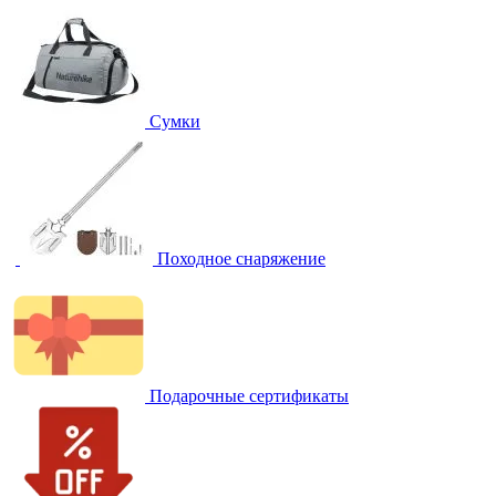
Сумки
Походное снаряжение
Подарочные сертификаты