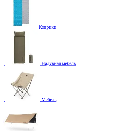
Коврики
Надувная мебель
Мебель