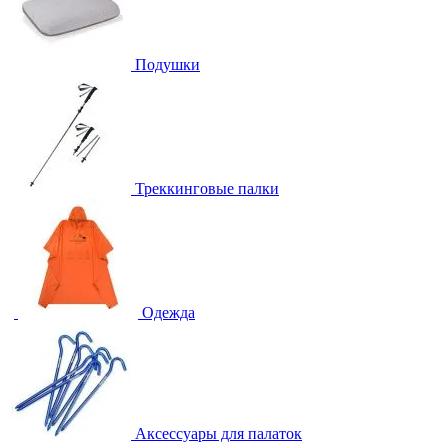
Подушки
Треккинговые палки
Одежда
Аксессуары для палаток