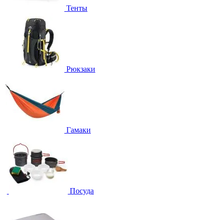
Тенты
Рюкзаки
Гамаки
Посуда