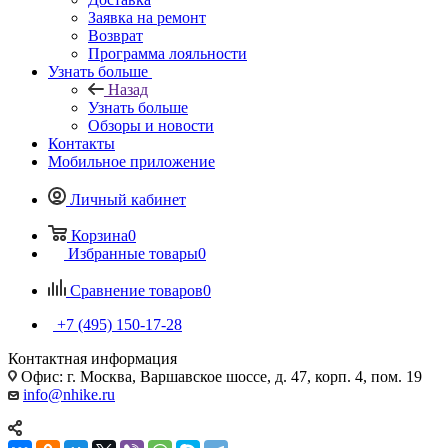
Заявка на ремонт
Возврат
Программа лояльности
Узнать больше
Назад
Узнать больше
Обзоры и новости
Контакты
Мобильное приложение
Личный кабинет
Корзина
0
Избранные товары
0
Сравнение товаров
0
+7 (495) 150-17-28
Контактная информация
Офис: г. Москва, Варшавское шоссе, д. 47, корп. 4, пом. 19
info@nhike.ru