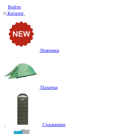
Войти
Каталог
Новинки
Палатки
Спальники