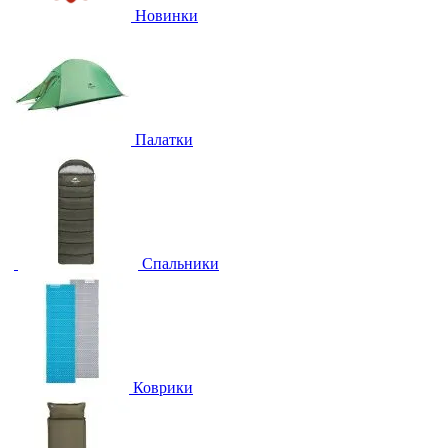
Новинки
Палатки
Спальники
Коврики