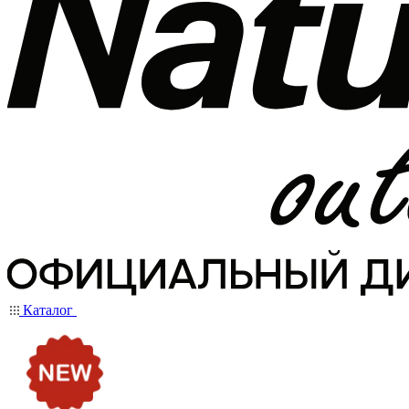
Каталог