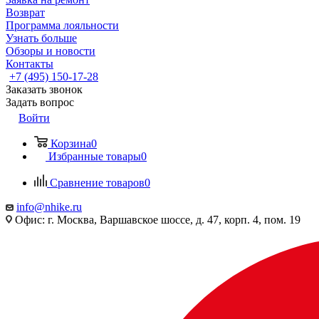
Возврат
Программа лояльности
Узнать больше
Обзоры и новости
Контакты
+7 (495) 150-17-28
Заказать звонок
Задать вопрос
Войти
Корзина
0
Избранные товары
0
Сравнение товаров
0
info@nhike.ru
Офис: г. Москва, Варшавское шоссе, д. 47, корп. 4, пом. 19