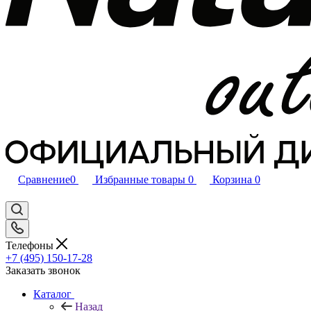
Сравнение
0
Избранные товары
0
Корзина
0
Телефоны
+7 (495) 150-17-28
Заказать звонок
Каталог
Назад