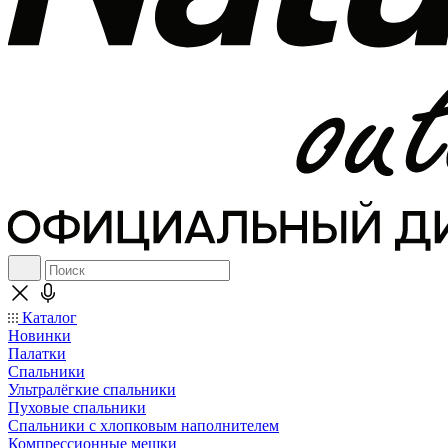
Каталог
Новинки
Палатки
Спальники
Ультралёгкие спальники
Пуховые спальники
Спальники с хлопковым наполнителем
Компрессионные мешки