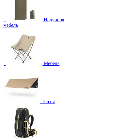
Надувная
мебель
Мебель
Тенты