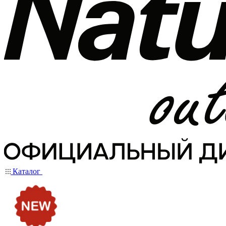
Каталог