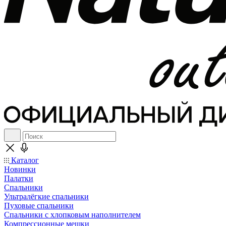
Каталог
Новинки
Палатки
Спальники
Ультралёгкие спальники
Пуховые спальники
Спальники с хлопковым наполнителем
Компрессионные мешки