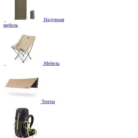
Надувная
мебель
Мебель
Тенты