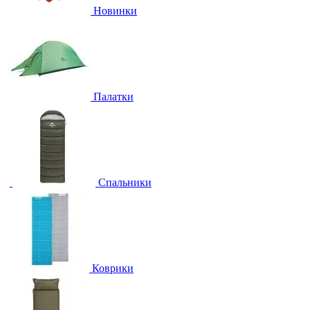
Новинки
Палатки
Спальники
Коврики