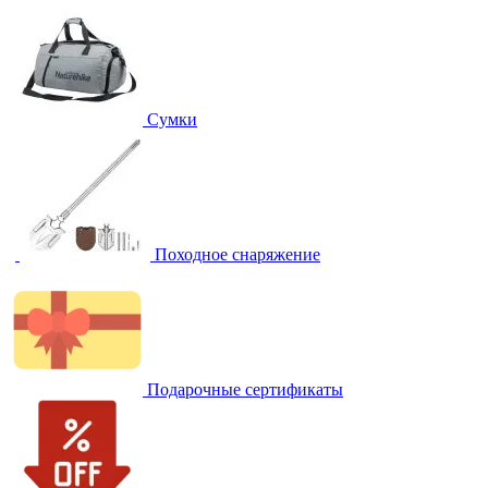
Сумки
Походное снаряжение
Подарочные сертификаты