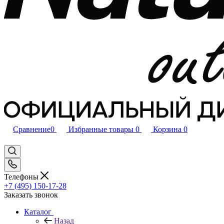
Сравнение
0
Избранные товары
0
Корзина
0
Телефоны
+7 (495) 150-17-28
Заказать звонок
Каталог
Назад