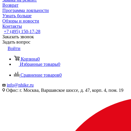
Возврат
Программа лояльности
Узнать больше
Обзоры и новости
Контакты
+7 (495) 150-17-28
Заказать звонок
Задать вопрос
Войти
Корзина
0
Избранные товары
0
Сравнение товаров
0
info@nhike.ru
Офис: г. Москва, Варшавское шоссе, д. 47, корп. 4, пом. 19