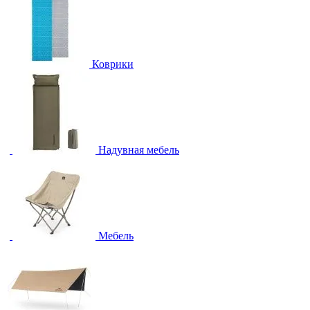
Коврики
Надувная мебель
Мебель