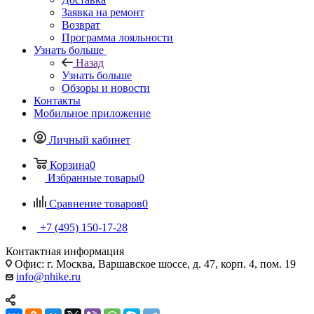
Заявка на ремонт
Возврат
Программа лояльности
Узнать больше
Назад
Узнать больше
Обзоры и новости
Контакты
Мобильное приложение
Личный кабинет
Корзина
0
Избранные товары
0
Сравнение товаров
0
+7 (495) 150-17-28
Контактная информация
Офис: г. Москва, Варшавское шоссе, д. 47, корп. 4, пом. 19
info@nhike.ru