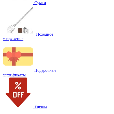
Сумки
Походное
снаряжение
Подарочные
сертификаты
Уценка