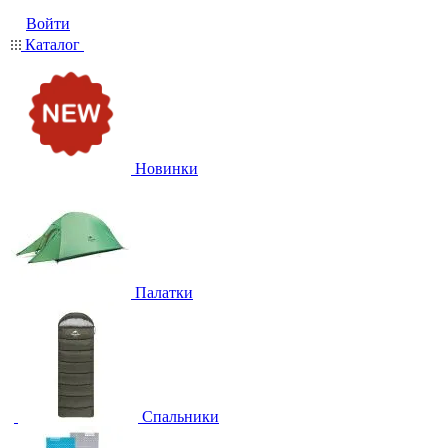
Войти
Каталог
Новинки
Палатки
Спальники