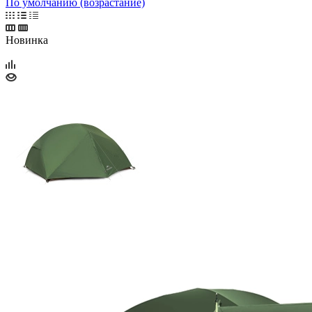
По умолчанию (возрастание)
Новинка