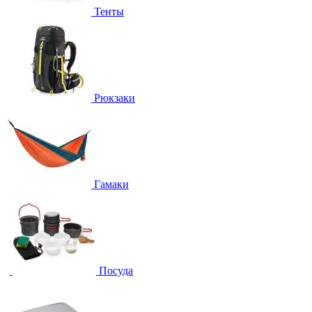
Тенты
Рюкзаки
Гамаки
Посуда