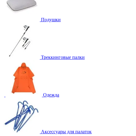
Подушки
Треккинговые палки
Одежда
Аксессуары для палаток