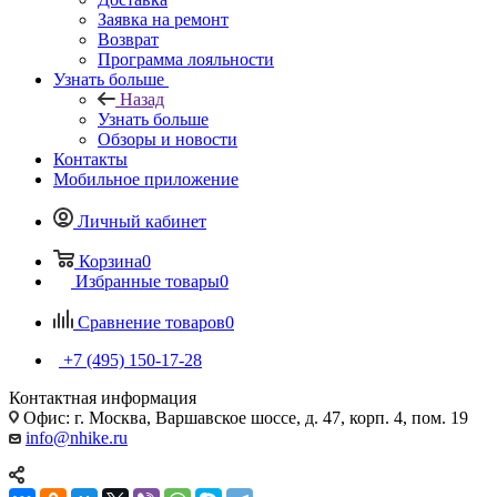
Заявка на ремонт
Возврат
Программа лояльности
Узнать больше
Назад
Узнать больше
Обзоры и новости
Контакты
Мобильное приложение
Личный кабинет
Корзина
0
Избранные товары
0
Сравнение товаров
0
+7 (495) 150-17-28
Контактная информация
Офис: г. Москва, Варшавское шоссе, д. 47, корп. 4, пом. 19
info@nhike.ru