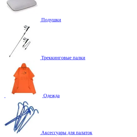
Подушки
Треккинговые палки
Одежда
Аксессуары для палаток