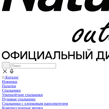
Каталог
Новинки
Палатки
Спальники
Ультралёгкие спальники
Пуховые спальники
Спальники с хлопковым наполнителем
Компрессионные мешки