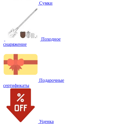
Сумки
Походное
снаряжение
Подарочные
сертификаты
Уценка