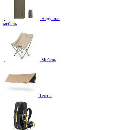
Надувная
мебель
Мебель
Тенты