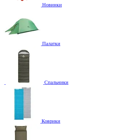
Новинки
Палатки
Спальники
Коврики