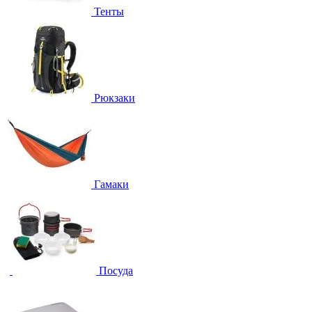
Тенты
Рюкзаки
Гамаки
Посуда