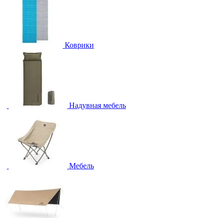
Коврики
Надувная мебель
Мебель