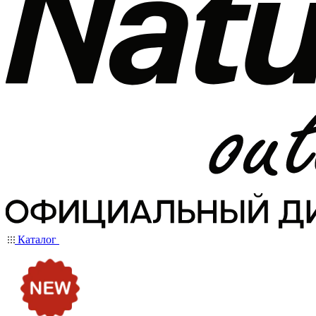
Каталог