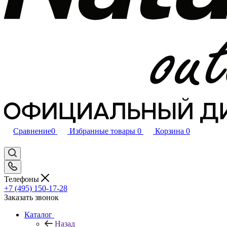
Сравнение
0
Избранные товары
0
Корзина
0
Телефоны
+7 (495) 150-17-28
Заказать звонок
Каталог
Назад