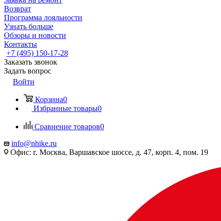
Возврат
Программа лояльности
Узнать больше
Обзоры и новости
Контакты
+7 (495) 150-17-28
Заказать звонок
Задать вопрос
Войти
Корзина
0
Избранные товары
0
Сравнение товаров
0
info@nhike.ru
Офис: г. Москва, Варшавское шоссе, д. 47, корп. 4, пом. 19