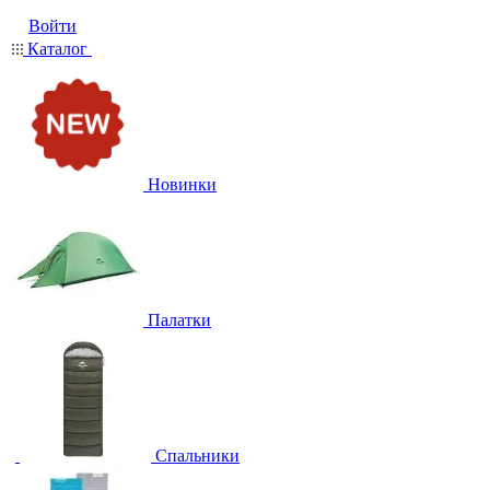
Войти
Каталог
Новинки
Палатки
Спальники