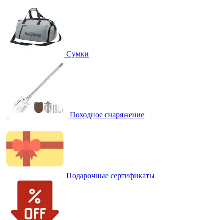
Сумки
Походное снаряжение
Подарочные сертификаты