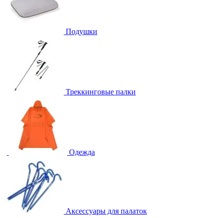
Подушки
Треккинговые палки
Одежда
Аксессуары для палаток