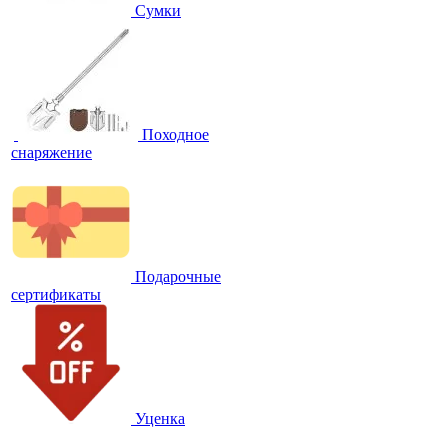
Сумки
Походное
снаряжение
Подарочные
сертификаты
Уценка