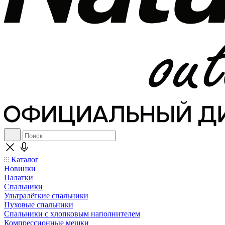
Каталог
Новинки
Палатки
Спальники
Ультралёгкие спальники
Пуховые спальники
Спальники с хлопковым наполнителем
Компрессионные мешки