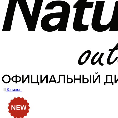
Каталог