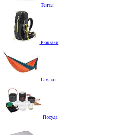
Тенты
Рюкзаки
Гамаки
Посуда