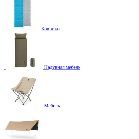
Коврики
Надувная мебель
Мебель