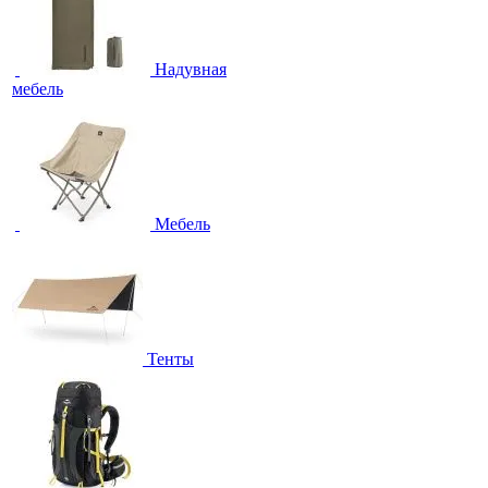
Надувная
мебель
Мебель
Тенты