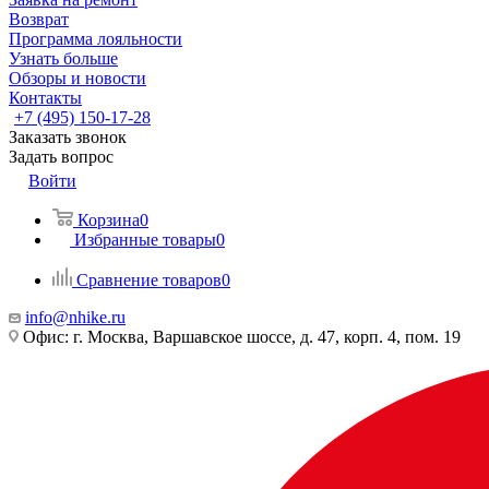
Возврат
Программа лояльности
Узнать больше
Обзоры и новости
Контакты
+7 (495) 150-17-28
Заказать звонок
Задать вопрос
Войти
Корзина
0
Избранные товары
0
Сравнение товаров
0
info@nhike.ru
Офис: г. Москва, Варшавское шоссе, д. 47, корп. 4, пом. 19