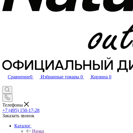
Сравнение
0
Избранные товары
0
Корзина
0
Телефоны
+7 (495) 150-17-28
Заказать звонок
Каталог
Назад