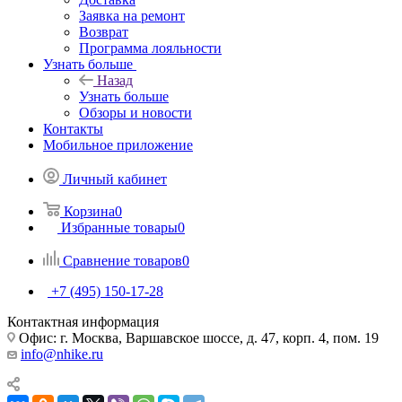
Заявка на ремонт
Возврат
Программа лояльности
Узнать больше
Назад
Узнать больше
Обзоры и новости
Контакты
Мобильное приложение
Личный кабинет
Корзина
0
Избранные товары
0
Сравнение товаров
0
+7 (495) 150-17-28
Контактная информация
Офис: г. Москва, Варшавское шоссе, д. 47, корп. 4, пом. 19
info@nhike.ru