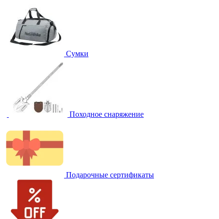
Сумки
Походное снаряжение
Подарочные сертификаты