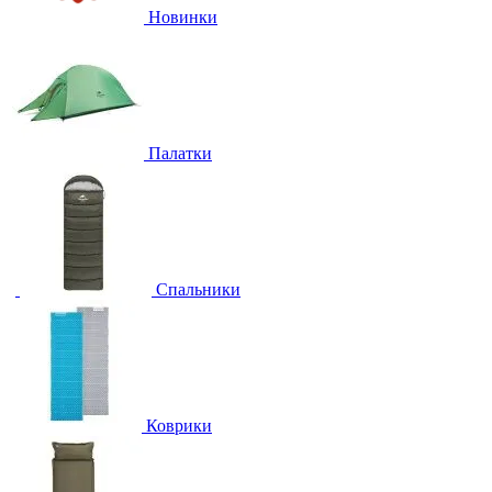
Новинки
Палатки
Спальники
Коврики