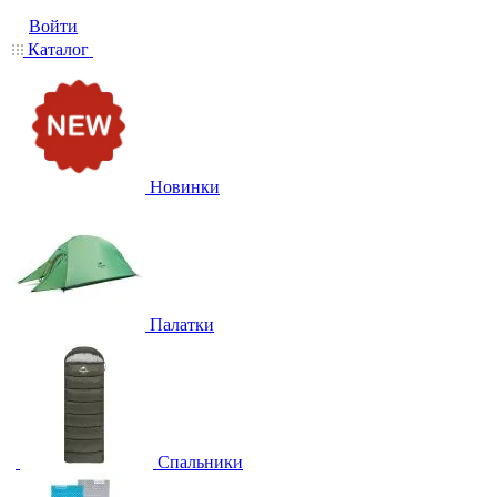
Войти
Каталог
Новинки
Палатки
Спальники