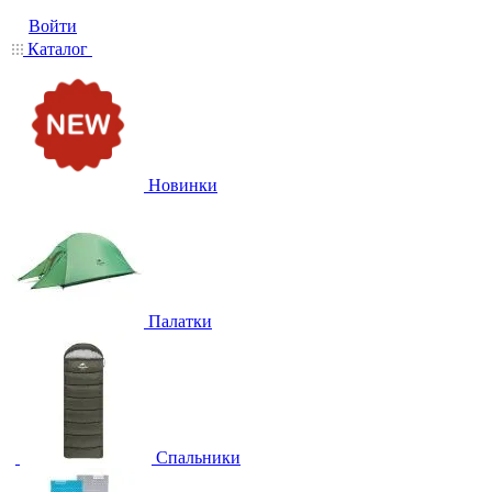
Войти
Каталог
Новинки
Палатки
Спальники