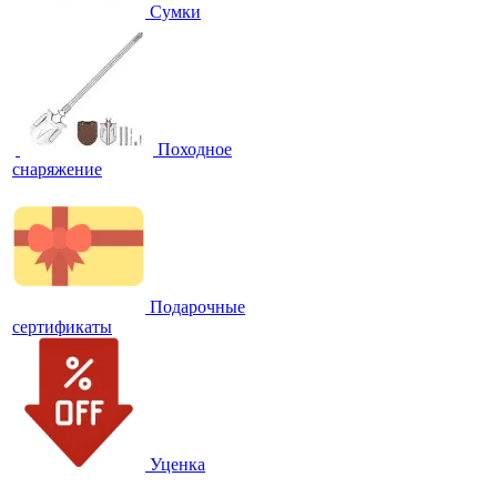
Сумки
Походное
снаряжение
Подарочные
сертификаты
Уценка