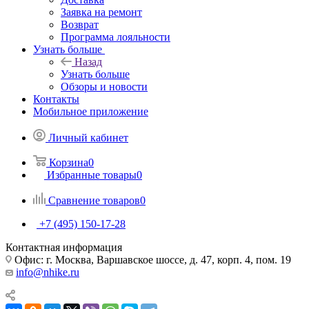
Заявка на ремонт
Возврат
Программа лояльности
Узнать больше
Назад
Узнать больше
Обзоры и новости
Контакты
Мобильное приложение
Личный кабинет
Корзина
0
Избранные товары
0
Сравнение товаров
0
+7 (495) 150-17-28
Контактная информация
Офис: г. Москва, Варшавское шоссе, д. 47, корп. 4, пом. 19
info@nhike.ru