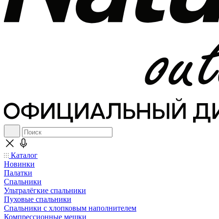
Каталог
Новинки
Палатки
Спальники
Ультралёгкие спальники
Пуховые спальники
Спальники с хлопковым наполнителем
Компрессионные мешки