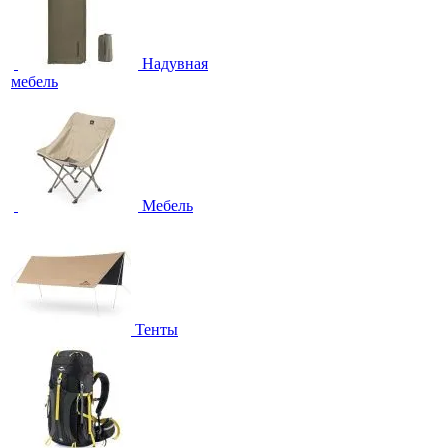
Надувная
мебель
Мебель
Тенты