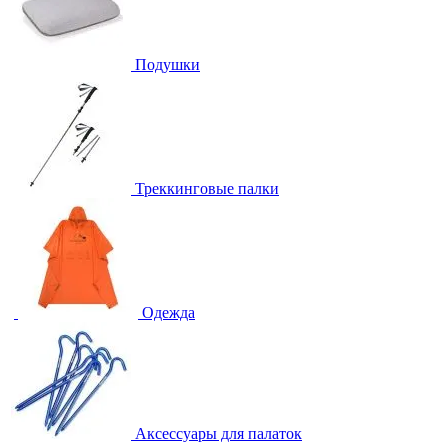
Подушки
Треккинговые палки
Одежда
Аксессуары для палаток