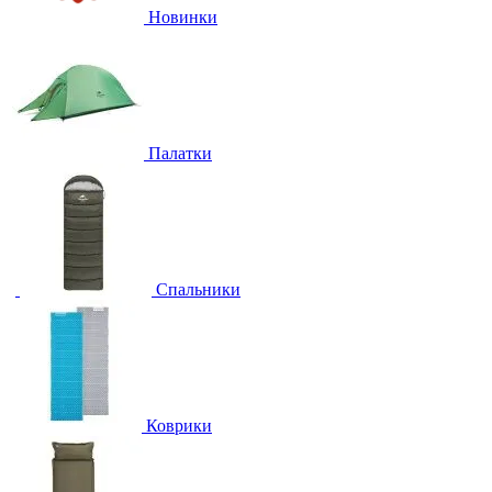
Новинки
Палатки
Спальники
Коврики