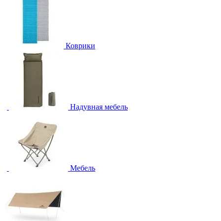
Коврики
Надувная мебель
Мебель