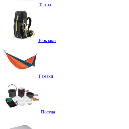
Тенты
Рюкзаки
Гамаки
Посуда