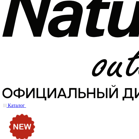
Каталог