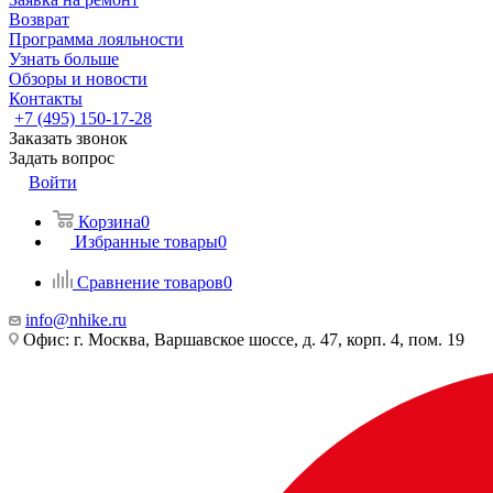
Возврат
Программа лояльности
Узнать больше
Обзоры и новости
Контакты
+7 (495) 150-17-28
Заказать звонок
Задать вопрос
Войти
Корзина
0
Избранные товары
0
Сравнение товаров
0
info@nhike.ru
Офис: г. Москва, Варшавское шоссе, д. 47, корп. 4, пом. 19