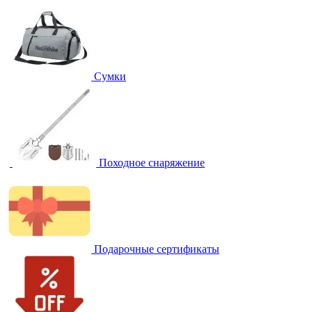
Сумки
Походное снаряжение
Подарочные сертификаты