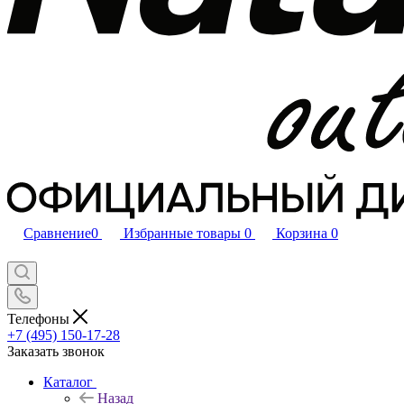
Сравнение
0
Избранные товары
0
Корзина
0
Телефоны
+7 (495) 150-17-28
Заказать звонок
Каталог
Назад