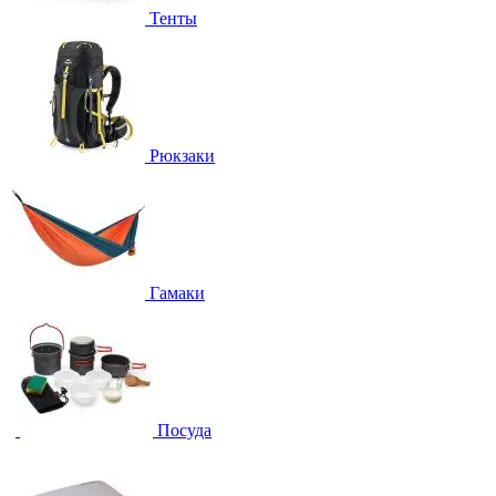
Тенты
Рюкзаки
Гамаки
Посуда