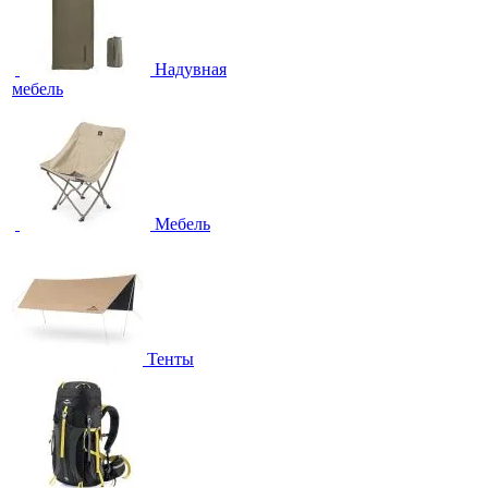
Надувная
мебель
Мебель
Тенты