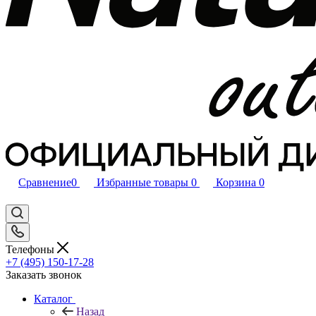
Сравнение
0
Избранные товары
0
Корзина
0
Телефоны
+7 (495) 150-17-28
Заказать звонок
Каталог
Назад