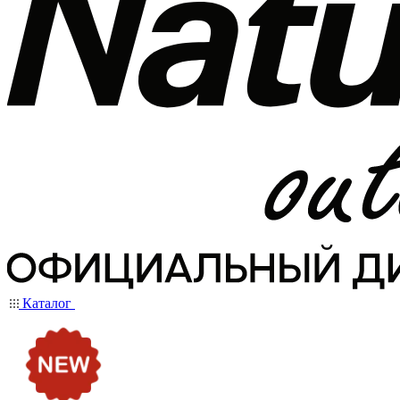
Каталог