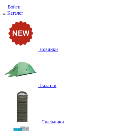
Войти
Каталог
Новинки
Палатки
Спальники