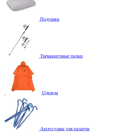
Подушки
Треккинговые палки
Одежда
Аксессуары для палаток