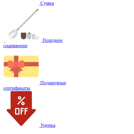
Сумки
Походное
снаряжение
Подарочные
сертификаты
Уценка