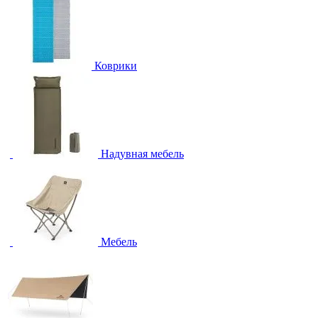
Коврики
Надувная мебель
Мебель