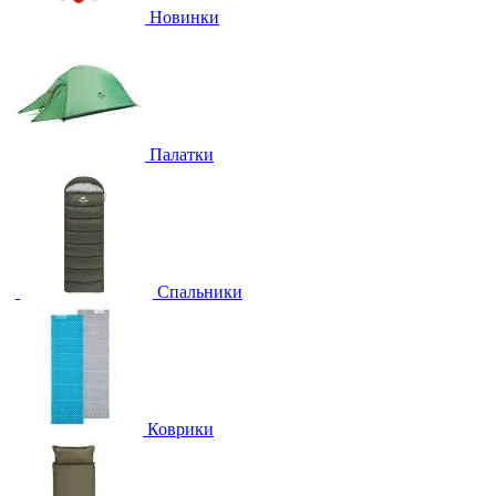
Новинки
Палатки
Спальники
Коврики