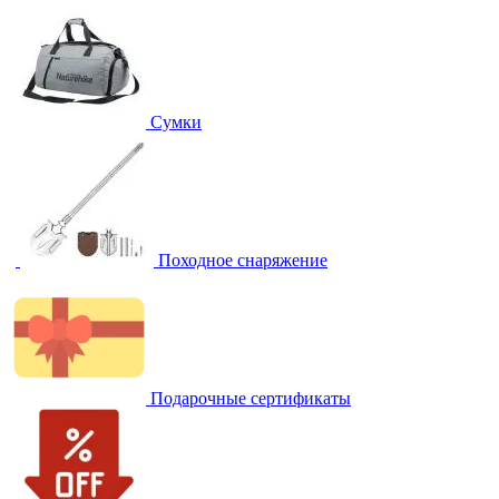
Сумки
Походное снаряжение
Подарочные сертификаты