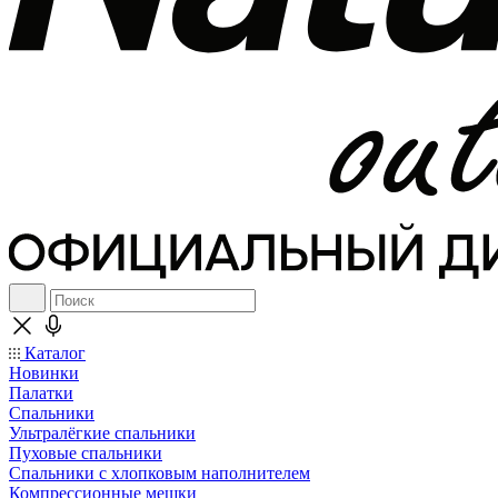
Каталог
Новинки
Палатки
Спальники
Ультралёгкие спальники
Пуховые спальники
Спальники с хлопковым наполнителем
Компрессионные мешки