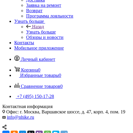
Заявка на ремонт
Возврат
Программа лояльности
Узнать больше
Назад
Узнать больше
Обзоры и новости
Контакты
Мобильное приложение
Личный кабинет
Корзина
0
Избранные товары
0
Сравнение товаров
0
+7 (495) 150-17-28
Контактная информация
Офис: г. Москва, Варшавское шоссе, д. 47, корп. 4, пом. 19
info@nhike.ru