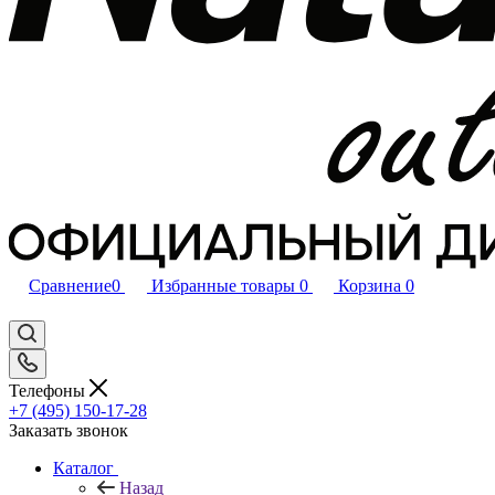
Сравнение
0
Избранные товары
0
Корзина
0
Телефоны
+7 (495) 150-17-28
Заказать звонок
Каталог
Назад