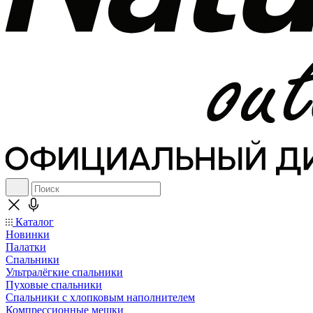
Каталог
Новинки
Палатки
Спальники
Ультралёгкие спальники
Пуховые спальники
Спальники с хлопковым наполнителем
Компрессионные мешки