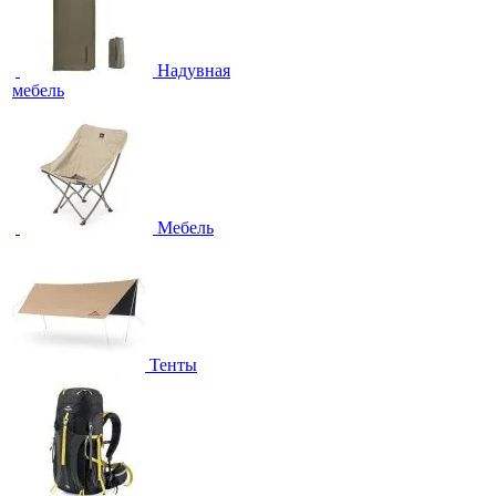
Надувная
мебель
Мебель
Тенты