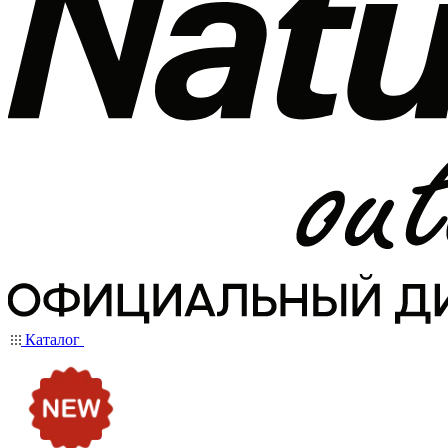
Каталог