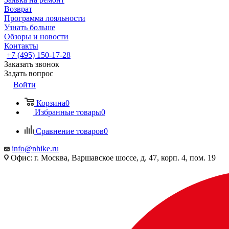
Возврат
Программа лояльности
Узнать больше
Обзоры и новости
Контакты
+7 (495) 150-17-28
Заказать звонок
Задать вопрос
Войти
Корзина
0
Избранные товары
0
Сравнение товаров
0
info@nhike.ru
Офис: г. Москва, Варшавское шоссе, д. 47, корп. 4, пом. 19