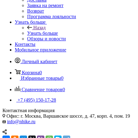
Заявка на ремонт
Возврат
Программа лояльности
Узнать больше
Назад
Узнать больше
Обзоры и новости
Контакты
Мобильное приложение
Личный кабинет
Корзина
0
Избранные товары
0
Сравнение товаров
0
+7 (495) 150-17-28
Контактная информация
Офис: г. Москва, Варшавское шоссе, д. 47, корп. 4, пом. 19
info@nhike.ru