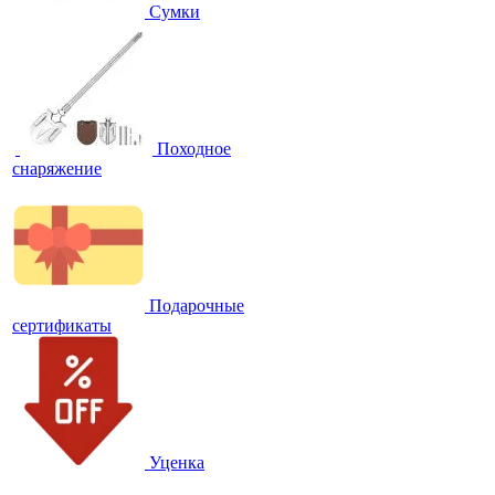
Сумки
Походное
снаряжение
Подарочные
сертификаты
Уценка