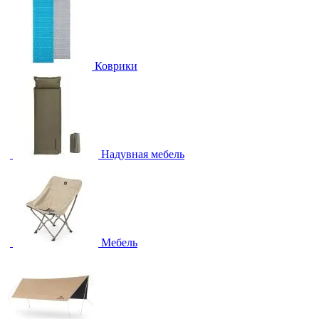
Коврики
Надувная мебель
Мебель