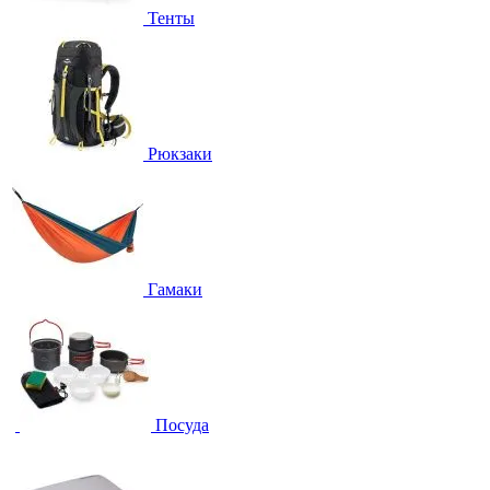
Тенты
Рюкзаки
Гамаки
Посуда