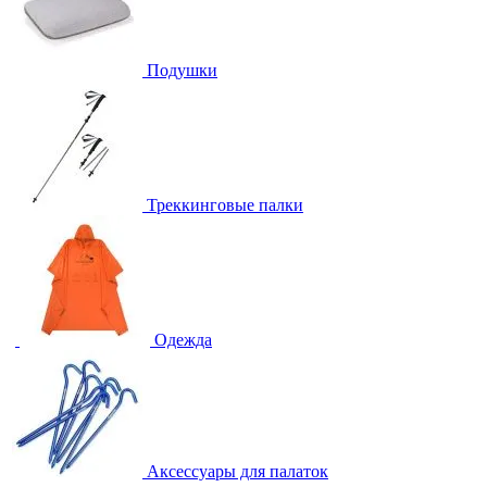
Подушки
Треккинговые палки
Одежда
Аксессуары для палаток