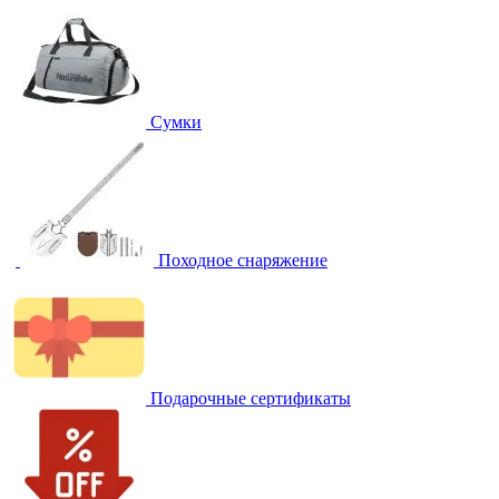
Сумки
Походное снаряжение
Подарочные сертификаты