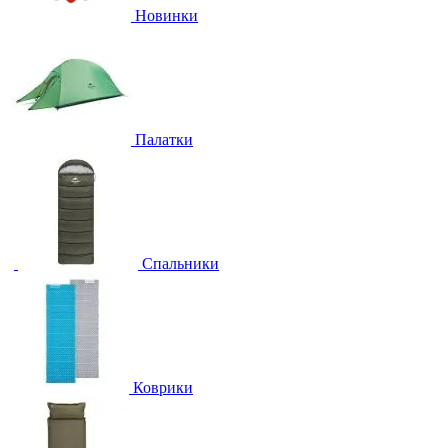
Новинки
Палатки
Спальники
Коврики