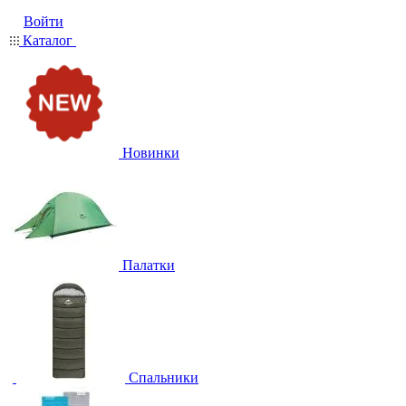
Войти
Каталог
Новинки
Палатки
Спальники