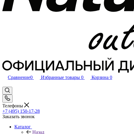
Сравнение
0
Избранные товары
0
Корзина
0
Телефоны
+7 (495) 150-17-28
Заказать звонок
Каталог
Назад