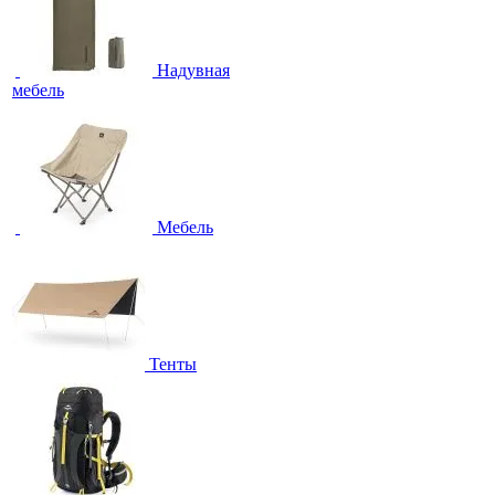
Надувная
мебель
Мебель
Тенты