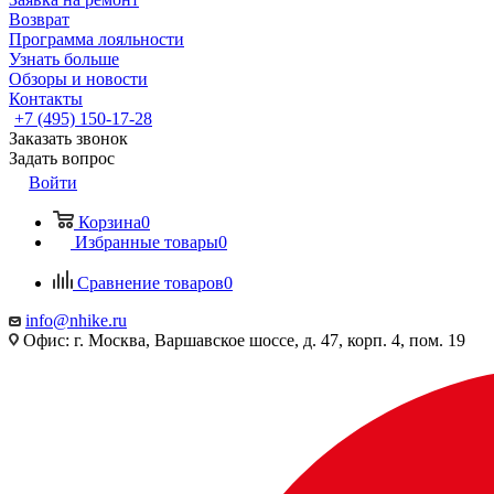
Возврат
Программа лояльности
Узнать больше
Обзоры и новости
Контакты
+7 (495) 150-17-28
Заказать звонок
Задать вопрос
Войти
Корзина
0
Избранные товары
0
Сравнение товаров
0
info@nhike.ru
Офис: г. Москва, Варшавское шоссе, д. 47, корп. 4, пом. 19