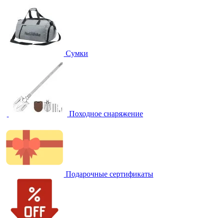
Сумки
Походное снаряжение
Подарочные сертификаты