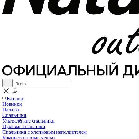
Каталог
Новинки
Палатки
Спальники
Ультралёгкие спальники
Пуховые спальники
Спальники с хлопковым наполнителем
Компрессионные мешки