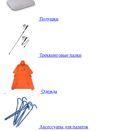
Подушки
Треккинговые палки
Одежда
Аксессуары для палаток