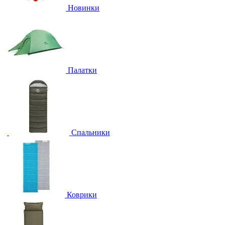
Новинки
Палатки
Спальники
Коврики