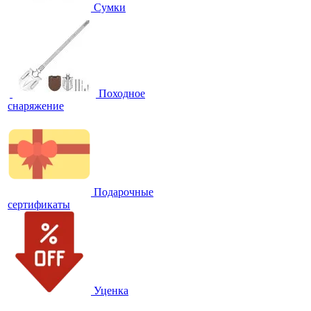
Сумки
Походное
снаряжение
Подарочные
сертификаты
Уценка