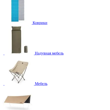
Коврики
Надувная мебель
Мебель