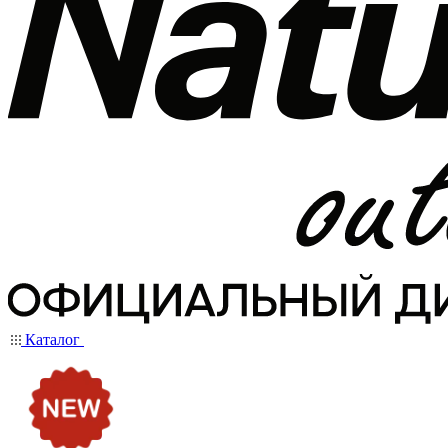
Каталог