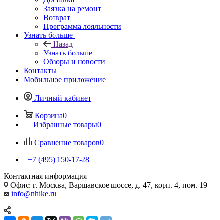
Заявка на ремонт
Возврат
Программа лояльности
Узнать больше
Назад
Узнать больше
Обзоры и новости
Контакты
Мобильное приложение
Личный кабинет
Корзина
0
Избранные товары
0
Сравнение товаров
0
+7 (495) 150-17-28
Контактная информация
Офис: г. Москва, Варшавское шоссе, д. 47, корп. 4, пом. 19
info@nhike.ru