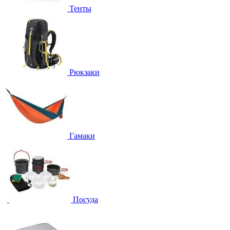
Тенты
Рюкзаки
Гамаки
Посуда