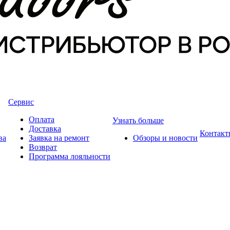
Сервис
Оплата
Узнать больше
Доставка
Контакт
ва
Заявка на ремонт
Обзоры и новости
Возврат
Программа лояльности