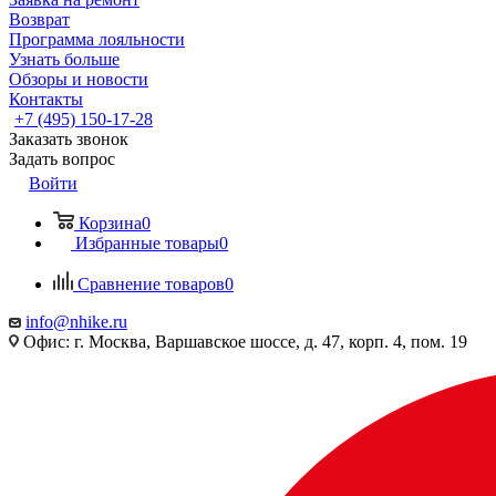
Возврат
Программа лояльности
Узнать больше
Обзоры и новости
Контакты
+7 (495) 150-17-28
Заказать звонок
Задать вопрос
Войти
Корзина
0
Избранные товары
0
Сравнение товаров
0
info@nhike.ru
Офис: г. Москва, Варшавское шоссе, д. 47, корп. 4, пом. 19