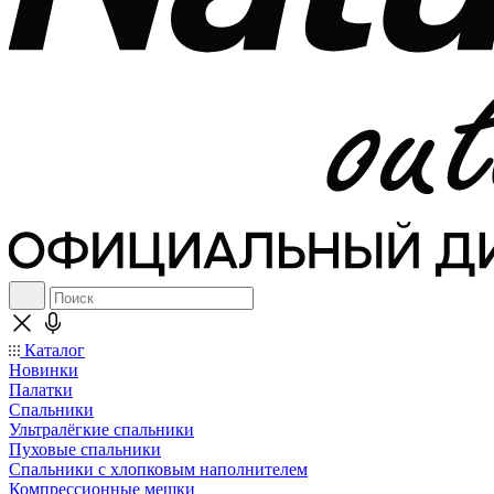
Каталог
Новинки
Палатки
Спальники
Ультралёгкие спальники
Пуховые спальники
Спальники с хлопковым наполнителем
Компрессионные мешки