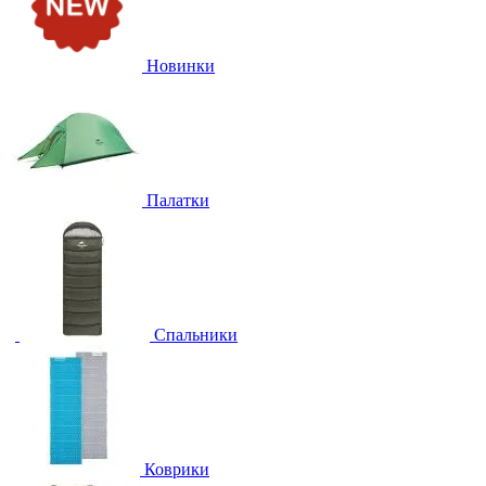
Новинки
Палатки
Спальники
Коврики