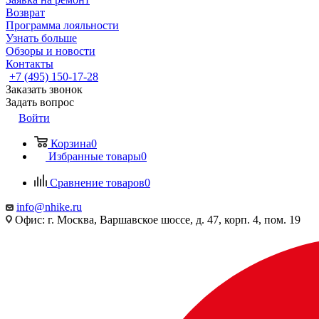
Возврат
Программа лояльности
Узнать больше
Обзоры и новости
Контакты
+7 (495) 150-17-28
Заказать звонок
Задать вопрос
Войти
Корзина
0
Избранные товары
0
Сравнение товаров
0
info@nhike.ru
Офис: г. Москва, Варшавское шоссе, д. 47, корп. 4, пом. 19