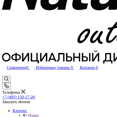
Сравнение
0
Избранные товары
0
Корзина
0
Телефоны
+7 (495) 150-17-28
Заказать звонок
Каталог
Назад