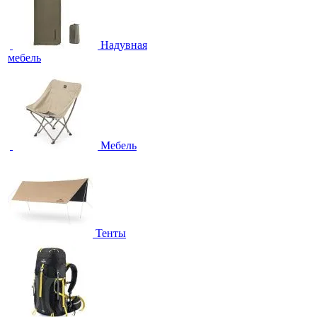
Надувная
мебель
Мебель
Тенты