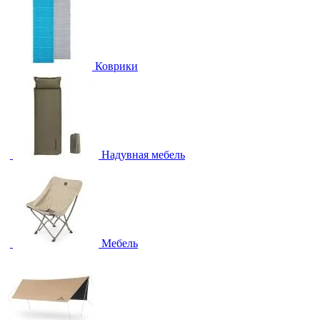
Коврики
Надувная мебель
Мебель