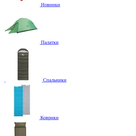
Новинки
Палатки
Спальники
Коврики