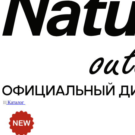
Каталог