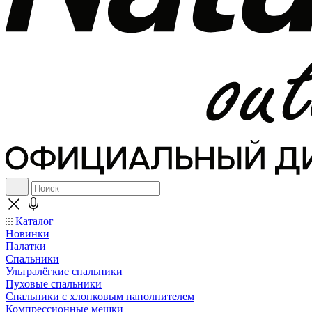
Каталог
Новинки
Палатки
Спальники
Ультралёгкие спальники
Пуховые спальники
Спальники с хлопковым наполнителем
Компрессионные мешки