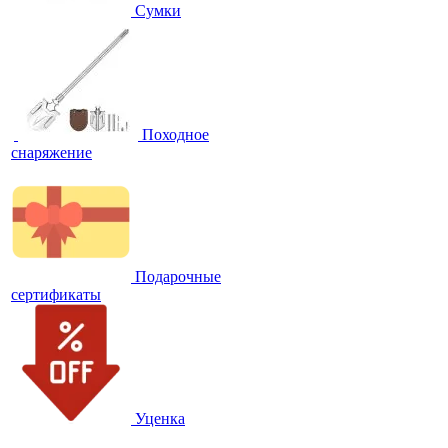
Сумки
Походное
снаряжение
Подарочные
сертификаты
Уценка