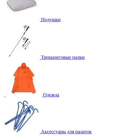
Подушки
Треккинговые палки
Одежда
Аксессуары для палаток