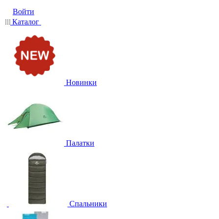
Войти
Каталог
Новинки
Палатки
Спальники