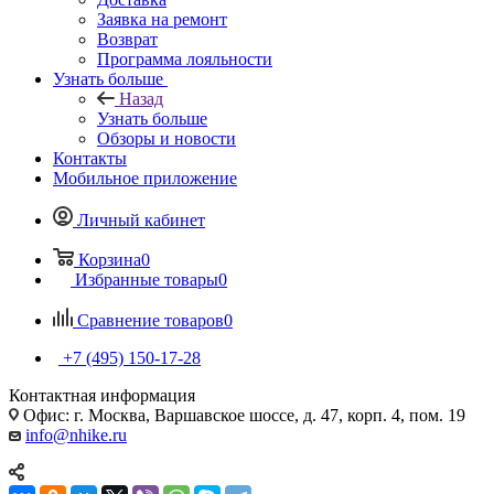
Заявка на ремонт
Возврат
Программа лояльности
Узнать больше
Назад
Узнать больше
Обзоры и новости
Контакты
Мобильное приложение
Личный кабинет
Корзина
0
Избранные товары
0
Сравнение товаров
0
+7 (495) 150-17-28
Контактная информация
Офис: г. Москва, Варшавское шоссе, д. 47, корп. 4, пом. 19
info@nhike.ru