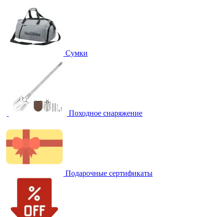
Сумки
Походное снаряжение
Подарочные сертификаты