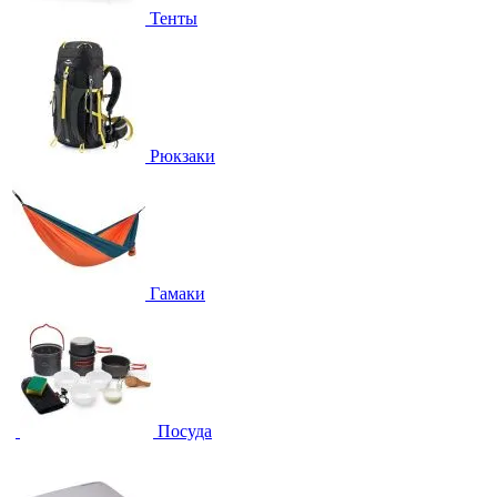
Тенты
Рюкзаки
Гамаки
Посуда