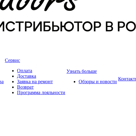
Сервис
Оплата
Узнать больше
Доставка
Контакт
ва
Заявка на ремонт
Обзоры и новости
Возврат
Программа лояльности