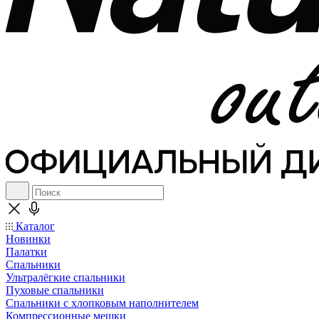
Каталог
Новинки
Палатки
Спальники
Ультралёгкие спальники
Пуховые спальники
Спальники с хлопковым наполнителем
Компрессионные мешки