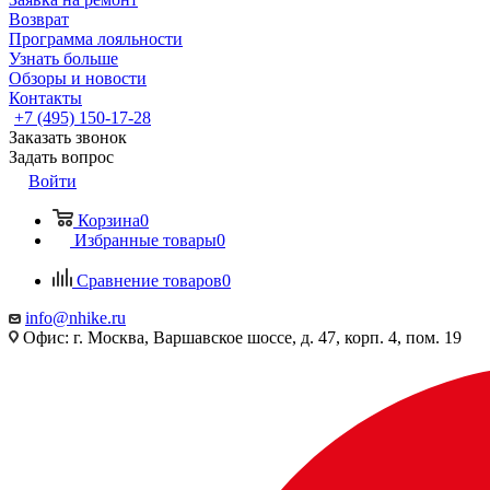
Возврат
Программа лояльности
Узнать больше
Обзоры и новости
Контакты
+7 (495) 150-17-28
Заказать звонок
Задать вопрос
Войти
Корзина
0
Избранные товары
0
Сравнение товаров
0
info@nhike.ru
Офис: г. Москва, Варшавское шоссе, д. 47, корп. 4, пом. 19