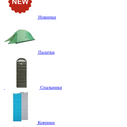
Новинки
Палатки
Спальники
Коврики